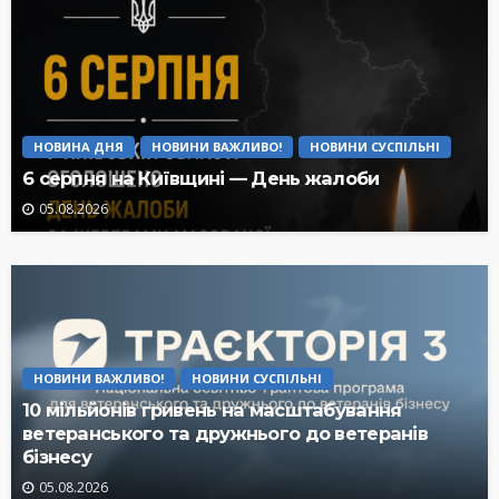
НОВИНА ДНЯ
НОВИНИ ВАЖЛИВО!
НОВИНИ СУСПІЛЬНІ
6 серпня на Київщині — День жалоби
05.08.2026
НОВИНИ ВАЖЛИВО!
НОВИНИ СУСПІЛЬНІ
10 мільйонів гривень на масштабування
ветеранського та дружнього до ветеранів
бізнесу
05.08.2026