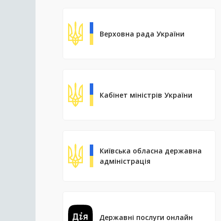
Верховна рада України
Кабінет міністрів України
Київська обласна державна
адміністрація
Державні послуги онлайн