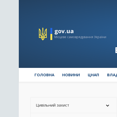
gov.ua
Місцеве самоврядування України
ГОЛОВНА
НОВИНИ
ЦНАП
ВЛА
Цивільний захист