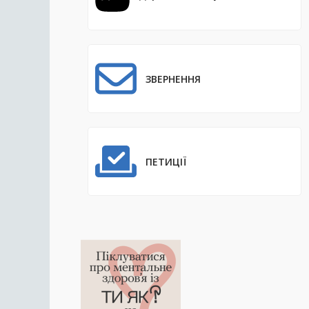
ЗВЕРНЕННЯ
ПЕТИЦІЇ