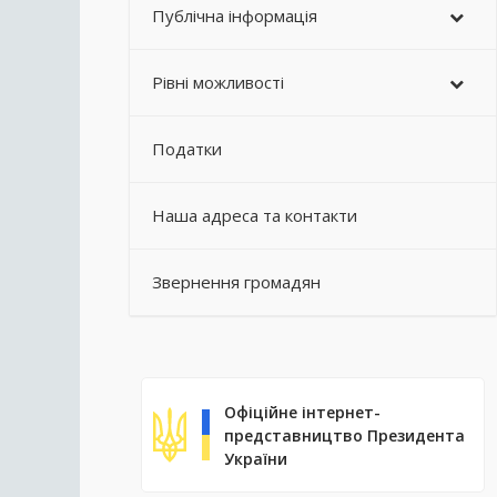
Публічна інформація
Рівні можливості
Податки
Наша адреса та контакти
Звернення громадян
Офіційне інтернет-
представництво Президента
України