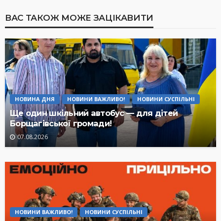
ВАС ТАКОЖ МОЖЕ ЗАЦІКАВИТИ
НОВИНА ДНЯ
НОВИНИ ВАЖЛИВО!
НОВИНИ СУСПІЛЬНІ
Ще один шкільний автобус — для дітей
Борщагівської громади!
07.08.2026
НОВИНИ ВАЖЛИВО!
НОВИНИ СУСПІЛЬНІ