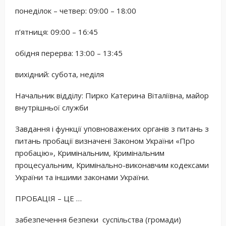
понеділок – четвер: 09:00 – 18:00
п’ятниця: 09:00 – 16:45
обідня перерва: 13:00 – 13:45
вихідний: субота, неділя
Начальник відділу: Пирко Катерина Віталіївна, майор
внутрішньої служби
Завдання і функції уповноважених органів з питань з
питань пробації визначені Законом України «Про
пробацію», Кримінальним, Кримінальним
процесуальним, Кримінально-виконавчим кодексами
України та іншими законами України.
ПРОБАЦІЯ – ЦЕ …
забезпечення безпеки суспільства (громади)