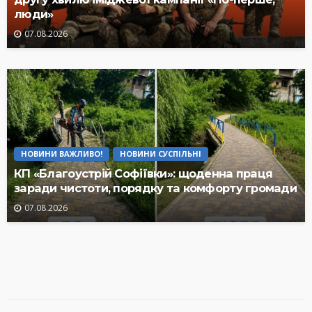
люди»
07.08.2026
НОВИНИ ВАЖЛИВО!
НОВИНИ СУСПІЛЬНІ
КП «Благоустрій Софіївки»: щоденна праця
заради чистоти, порядку та комфорту громади
07.08.2026